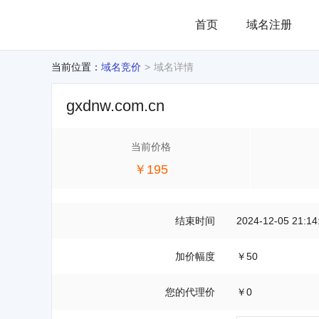
首页
域名注册
当前位置：
域名竞价
域名详情
gxdnw.com.cn
当前价格
￥195
结束时间
2024-12-05 21:14
加价幅度
￥50
您的代理价
￥0