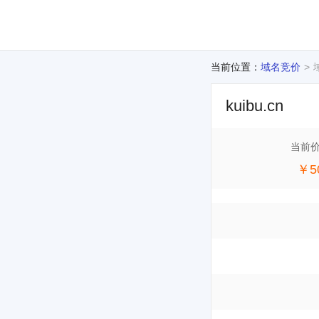
当前位置：
域名竞价
kuibu.cn
当前
￥5