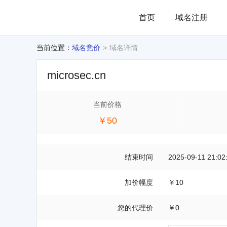
首页
域名注册
当前位置：
域名竞价
域名详情
microsec.cn
当前价格
￥50
结束时间
2025-09-11 21:02
加价幅度
￥10
您的代理价
￥0