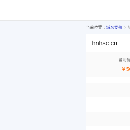
当前位置：
域名竞价
hnhsc.cn
当前
￥5