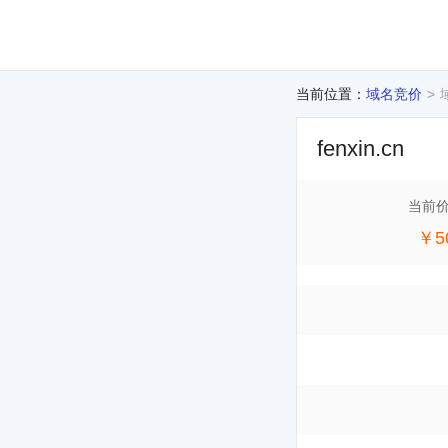
当前位置：
域名竞价
fenxin.cn
当前
￥5