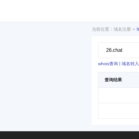
当前位置：域名注册
|
whois查询
域名转入
查询结果