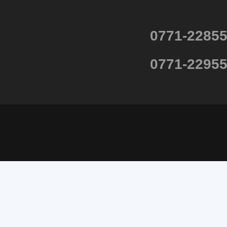
0771-2285
0771-2295