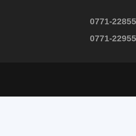
0771-2285
0771-2295