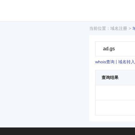
当前位置：域名注册
|
whois查询
域名转入
查询结果