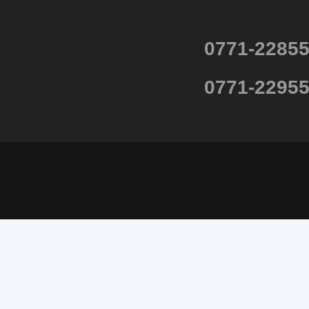
0771-2285
0771-2295