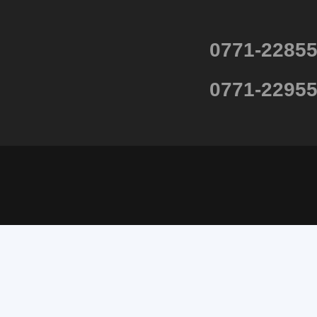
0771-2285
0771-2295