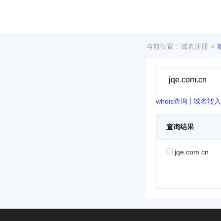
当前位置：域名注册
|
whois查询
域名转入
查询结果
jqe.com.cn