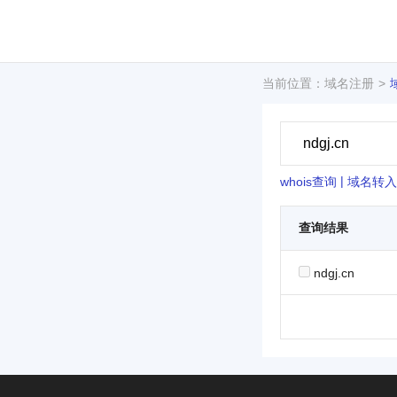
当前位置：域名注册
|
whois查询
域名转入
查询结果
ndgj.cn