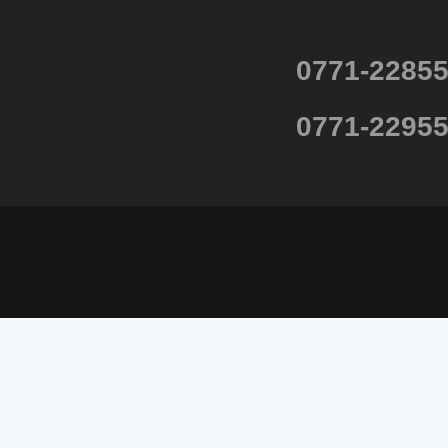
0771-2285
0771-2295