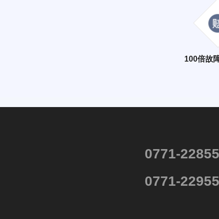
100倍故
0771-2285
0771-2295