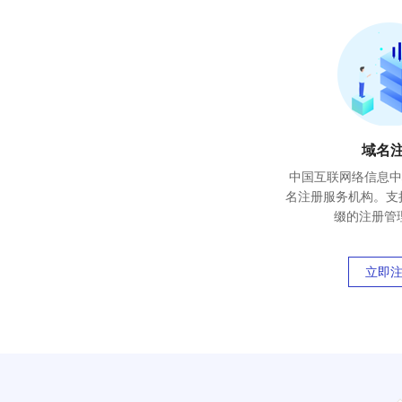
域名
中国互联网络信息中心
名注册服务机构。支持
缀的注册管
立即