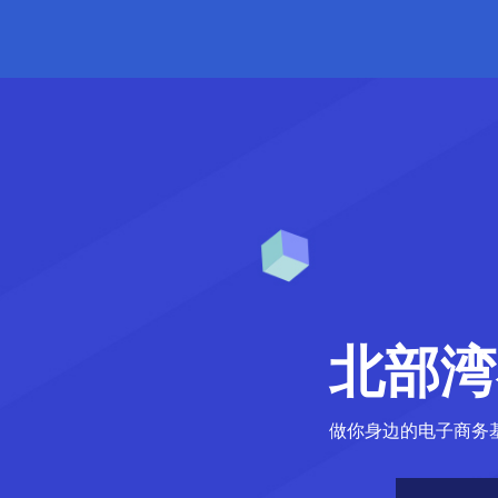
北部湾在
做你身边的电子商务