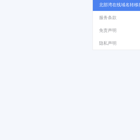
北部湾在线域名转移
服务条款
免责声明
隐私声明