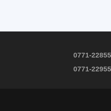
0771-2285
0771-2295