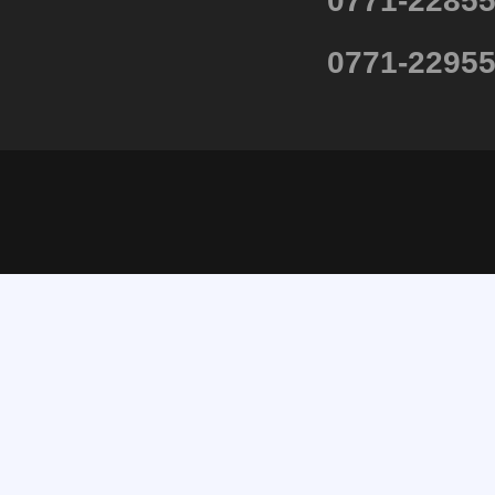
0771-2285
0771-2295